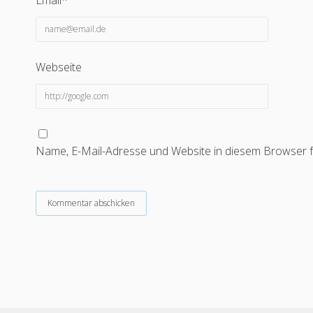
Email*
Webseite
Name, E-Mail-Adresse und Website in diesem Browser 