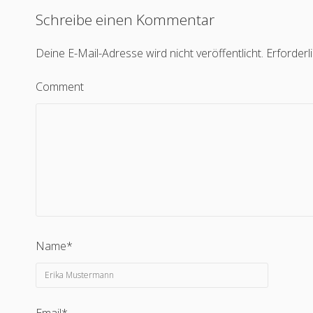
Schreibe einen Kommentar
Deine E-Mail-Adresse wird nicht veröffentlicht.
Erforderl
Comment
Name*