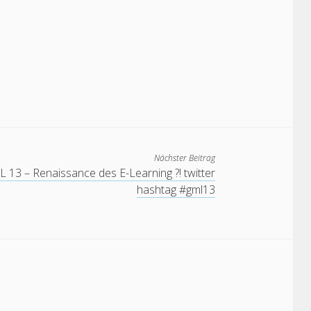
Nächster Beitrag
 13 – Renaissance des E-Learning ?! twitter
hashtag #gml13