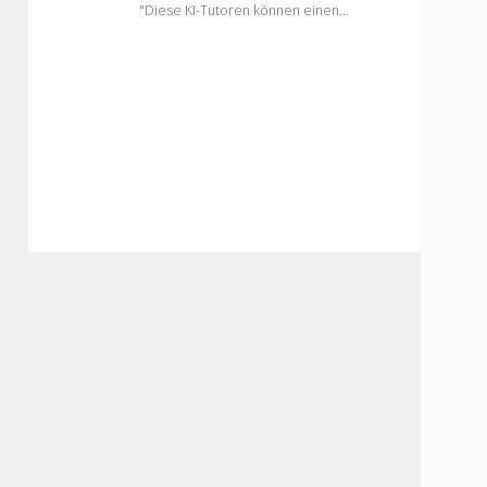
"Diese KI-Tutoren können einen…