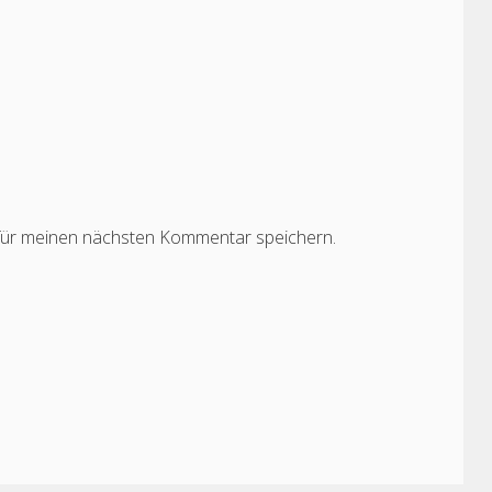
für meinen nächsten Kommentar speichern.