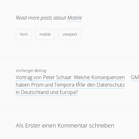
Read more posts about
Mobile
html
mobile
viewport
Vorheriger Beitrag
Vortrag von Peter Schaar: Welche Konsequenzen
GML
haben Prism und Tempora fÃ¼r den Datenschutz
in Deutschland und Europa?
Als Erster einen Kommentar schreiben