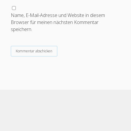
Name, E-Mail-Adresse und Website in diesem
Browser für meinen nächsten Kommentar
speichern.
Cele Theme
by Compete Themes.