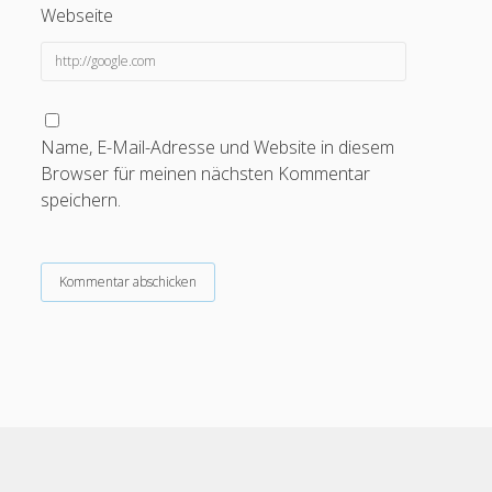
Webseite
Name, E-Mail-Adresse und Website in diesem
Browser für meinen nächsten Kommentar
speichern.