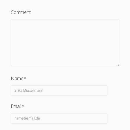
Comment
Name*
Email*