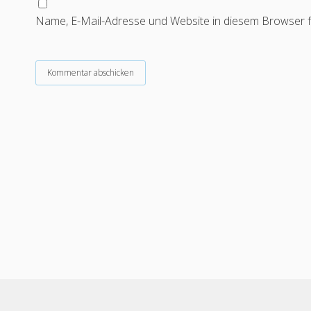
Name, E-Mail-Adresse und Website in diesem Browser 