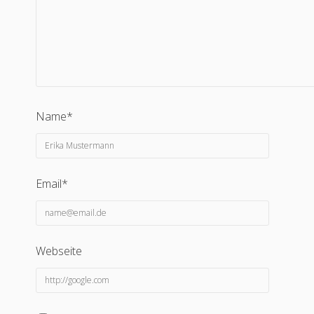
Name*
Email*
Webseite