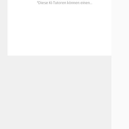
"Diese KI-Tutoren können einen…