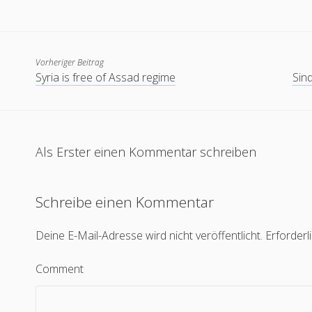
Vorheriger Beitrag
Syria is free of Assad regime
Sin
Als Erster einen Kommentar schreiben
Schreibe einen Kommentar
Deine E-Mail-Adresse wird nicht veröffentlicht.
Erforderl
Comment