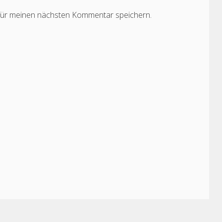
für meinen nächsten Kommentar speichern.