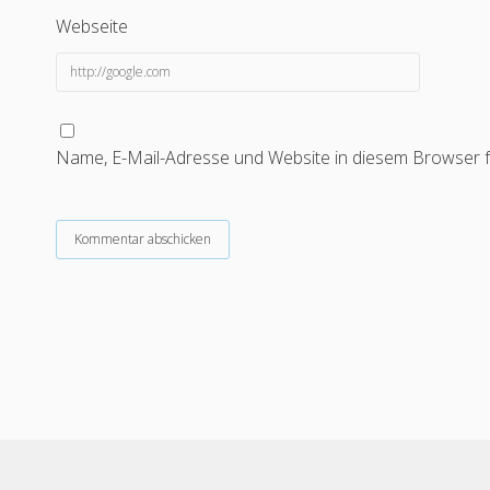
Webseite
Name, E-Mail-Adresse und Website in diesem Browser 