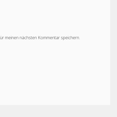
für meinen nächsten Kommentar speichern.