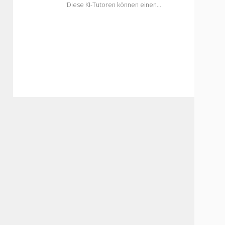
"Diese KI-Tutoren können einen…