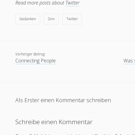
Read more posts about
Twitter
Gedanken
Sinn
Twitter
Vorheriger Beitrag
Connecting People
Was 
Als Erster einen Kommentar schreiben
Schreibe einen Kommentar