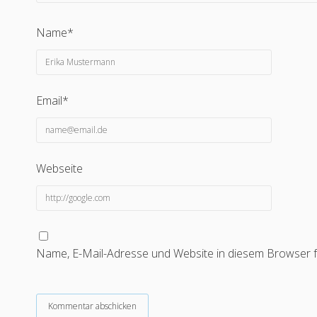
Name*
Email*
Webseite
Name, E-Mail-Adresse und Website in diesem Browser 