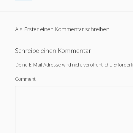
Als Erster einen Kommentar schreiben
Schreibe einen Kommentar
Deine E-Mail-Adresse wird nicht veröffentlicht.
Erforderl
Comment