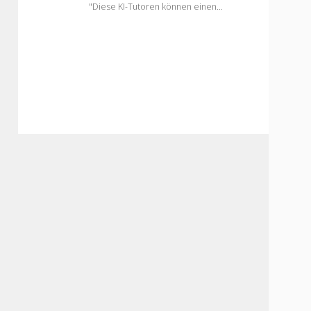
"Diese KI-Tutoren können einen…