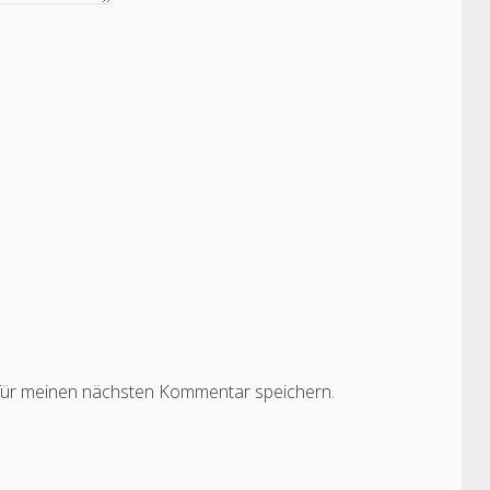
für meinen nächsten Kommentar speichern.