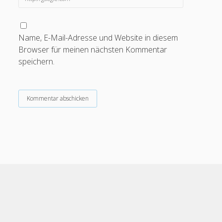
Name, E-Mail-Adresse und Website in diesem
Browser für meinen nächsten Kommentar
speichern.