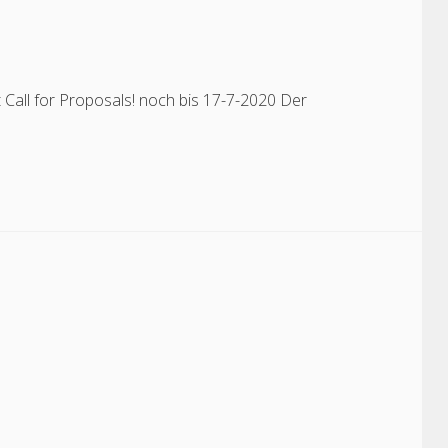
 Call for Proposals! noch bis 17-7-2020 Der