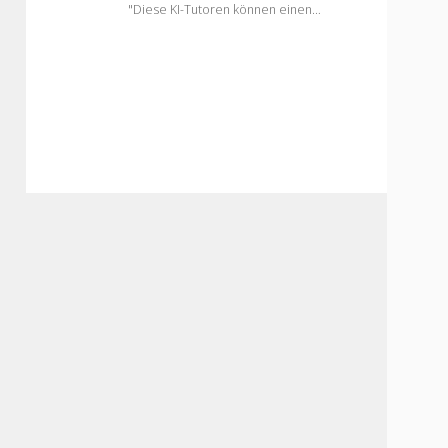
"Diese KI-Tutoren können einen…