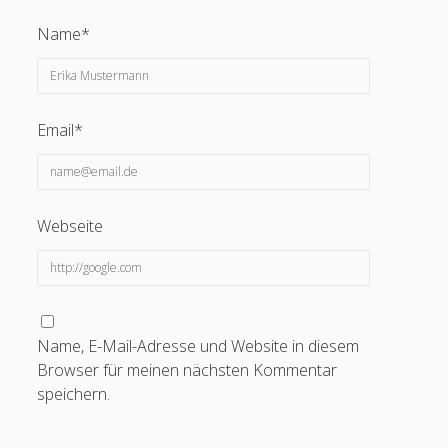
Name*
Email*
Webseite
Name, E-Mail-Adresse und Website in diesem
Browser für meinen nächsten Kommentar
speichern.