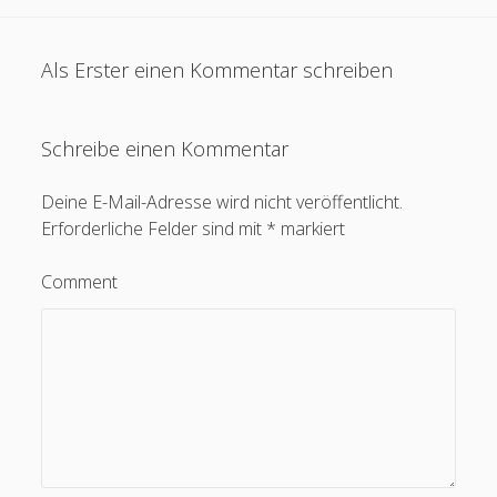
Als Erster einen Kommentar schreiben
Schreibe einen Kommentar
Deine E-Mail-Adresse wird nicht veröffentlicht.
Erforderliche Felder sind mit
*
markiert
Comment